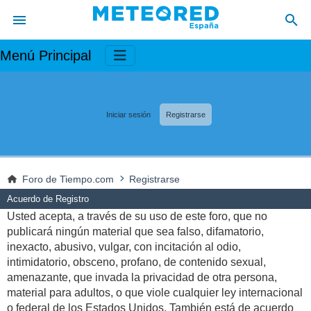
Menú Principal
Iniciar sesión
Registrarse
Foro de Tiempo.com
Registrarse
Acuerdo de Registro
Usted acepta, a través de su uso de este foro, que no
publicará ningún material que sea falso, difamatorio,
inexacto, abusivo, vulgar, con incitación al odio,
intimidatorio, obsceno, profano, de contenido sexual,
amenazante, que invada la privacidad de otra persona,
material para adultos, o que viole cualquier ley internacional
o federal de los Estados Unidos. También está de acuerdo