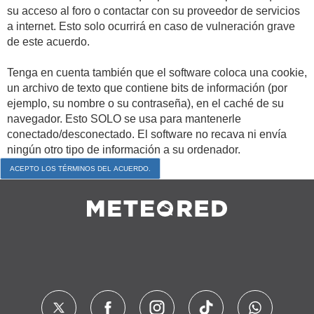
su acceso al foro o contactar con su proveedor de servicios
a internet. Esto solo ocurrirá en caso de vulneración grave
de este acuerdo.
Tenga en cuenta también que el software coloca una cookie,
un archivo de texto que contiene bits de información (por
ejemplo, su nombre o su contraseña), en el caché de su
navegador. Esto SOLO se usa para mantenerle
conectado/desconectado. El software no recava ni envía
ningún otro tipo de información a su ordenador.