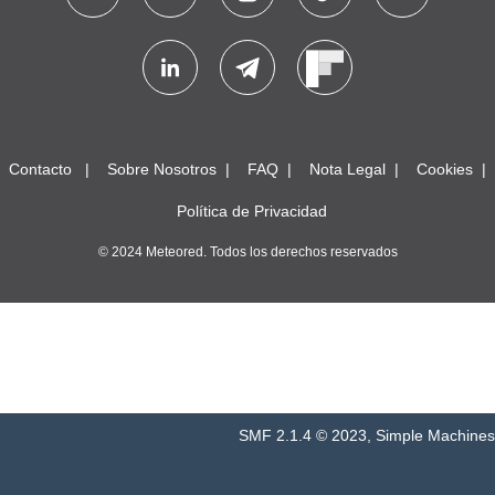
Contacto
Sobre Nosotros
FAQ
Nota Legal
Cookies
Política de Privacidad
© 2024 Meteored. Todos los derechos reservados
SMF 2.1.4 © 2023
,
Simple Machines