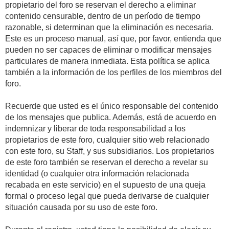
propietario del foro se reservan el derecho a eliminar
contenido censurable, dentro de un período de tiempo
razonable, si determinan que la eliminación es necesaria.
Este es un proceso manual, así que, por favor, entienda que
pueden no ser capaces de eliminar o modificar mensajes
particulares de manera inmediata. Esta política se aplica
también a la información de los perfiles de los miembros del
foro.
Recuerde que usted es el único responsable del contenido
de los mensajes que publica. Además, está de acuerdo en
indemnizar y liberar de toda responsabilidad a los
propietarios de este foro, cualquier sitio web relacionado
con este foro, su Staff, y sus subsidiarios. Los propietarios
de este foro también se reservan el derecho a revelar su
identidad (o cualquier otra información relacionada
recabada en este servicio) en el supuesto de una queja
formal o proceso legal que pueda derivarse de cualquier
situación causada por su uso de este foro.