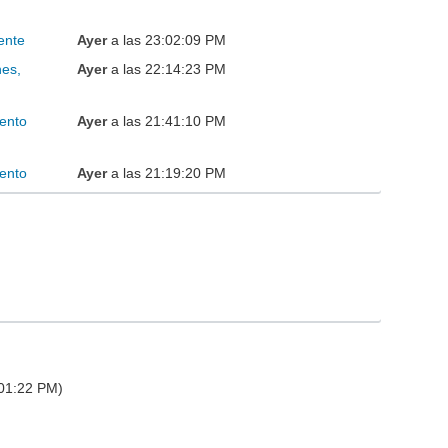
ente
Ayer
a las 23:02:09 PM
nes,
Ayer
a las 22:14:23 PM
ento
Ayer
a las 21:41:10 PM
ento
Ayer
a las 21:19:20 PM
:01:22 PM)