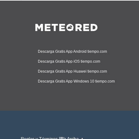
Descarga Gratis App Android tiempo.com
Descarga Gratis App iOS tiempo.com
Descarga Gratis App Huawei tiempo.com
Descarga Gratis App Windows 10 tiempo.com
Reglas y Términos
Ir Arriba ▲