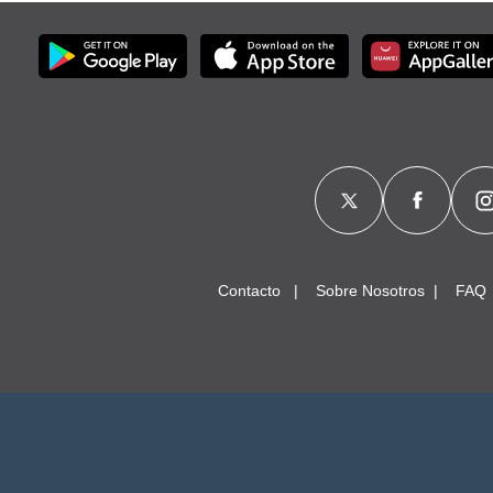
Contacto
Sobre Nosotros
FAQ