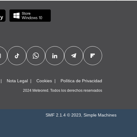
Nota Legal
Cookies
Política de Privacidad
2024 Meteored. Todos los derechos reservados
SMF 2.1.4 © 2023
,
Simple Machines