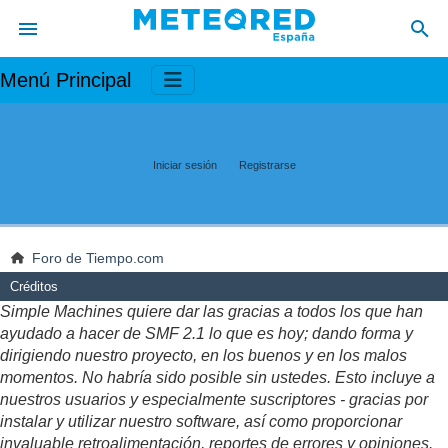
Menú Principal
Iniciar sesión
Registrarse
Foro de Tiempo.com
Créditos
Simple Machines quiere dar las gracias a todos los que han
ayudado a hacer de SMF 2.1 lo que es hoy; dando forma y
dirigiendo nuestro proyecto, en los buenos y en los malos
momentos. No habría sido posible sin ustedes. Esto incluye a
nuestros usuarios y especialmente suscriptores - gracias por
instalar y utilizar nuestro software, así como proporcionar
invaluable retroalimentación, reportes de errores y opiniones.