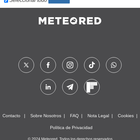
Seleccionar todo
Contacto
Sobre Nosotros
FAQ
Nota Legal
Cookies
Política de Privacidad
© 2024 Meteored. Todos los derechos reservados