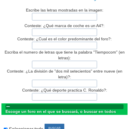
Escribe las letras mostradas en la imagen:
Conteste: ¿Qué marca de coche es un A4?:
Conteste: ¿Cual es el color predominante del foro?:
Escriba el numero de letras que tiene la palabra "Tiempocom" (en
letras):
Conteste: ¿La división de "dos mil setecientos" entre nueve (en
letra)?:
Conteste: ¿Qué deporte practica C. Ronaldo?:
Escoge un foro en el que se buscará, o buscar en todos