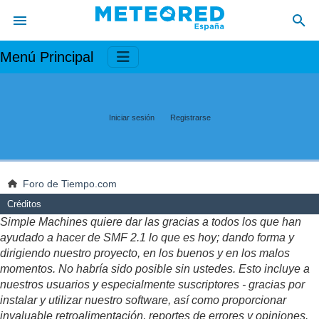
Menú Principal
Iniciar sesión
Registrarse
Foro de Tiempo.com
Créditos
Simple Machines quiere dar las gracias a todos los que han
ayudado a hacer de SMF 2.1 lo que es hoy; dando forma y
dirigiendo nuestro proyecto, en los buenos y en los malos
momentos. No habría sido posible sin ustedes. Esto incluye a
nuestros usuarios y especialmente suscriptores - gracias por
instalar y utilizar nuestro software, así como proporcionar
invaluable retroalimentación, reportes de errores y opiniones.