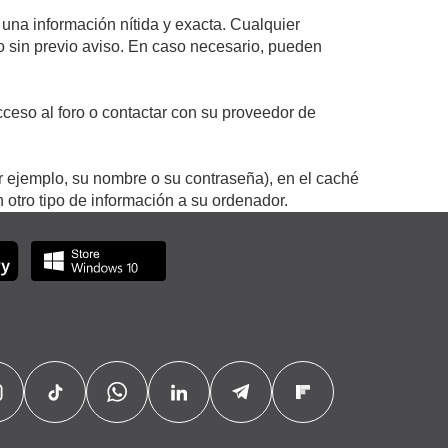
 una información nítida y exacta. Cualquier
 o sin previo aviso. En caso necesario, pueden
ceso al foro o contactar con su proveedor de
r ejemplo, su nombre o su contraseña), en el caché
otro tipo de información a su ordenador.