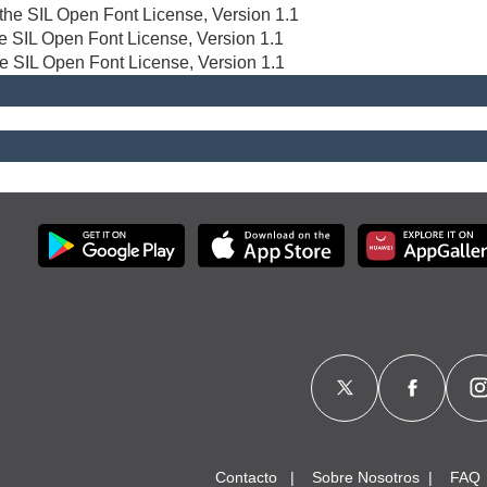
r the SIL Open Font License, Version 1.1
the SIL Open Font License, Version 1.1
he SIL Open Font License, Version 1.1
Contacto
Sobre Nosotros
FAQ