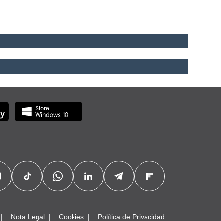
Nota Legal
Cookies
Política de Privacidad