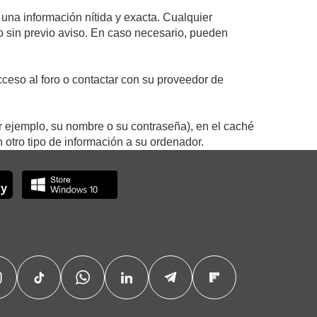
 una información nítida y exacta. Cualquier
 o sin previo aviso. En caso necesario, pueden
ceso al foro o contactar con su proveedor de
r ejemplo, su nombre o su contraseña), en el caché
otro tipo de información a su ordenador.