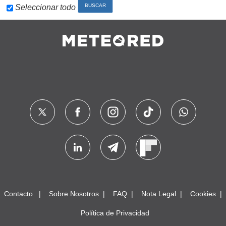
Seleccionar todo
Contacto
Sobre Nosotros
FAQ
Nota Legal
Cookies
Política de Privacidad