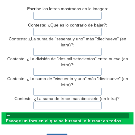
Escribe las letras mostradas en la imagen:
Conteste: ¿Que es lo contrario de bajar?:
Conteste: ¿La suma de "sesenta y uno" más "diecinueve" (en
letra)?:
Conteste: ¿La división de "dos mil setecientos" entre nueve (en
letra)?:
Conteste: ¿La suma de "cincuenta y uno" más "diecinueve" (en
letra)?:
Conteste: ¿La suma de trece mas diecisiete (en letra)?:
Escoge un foro en el que se buscará, o buscar en todos