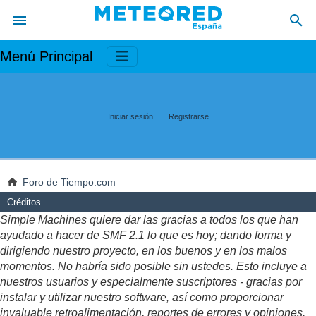
Menú Principal
Iniciar sesión
Registrarse
Foro de Tiempo.com
Créditos
Simple Machines quiere dar las gracias a todos los que han
ayudado a hacer de SMF 2.1 lo que es hoy; dando forma y
dirigiendo nuestro proyecto, en los buenos y en los malos
momentos. No habría sido posible sin ustedes. Esto incluye a
nuestros usuarios y especialmente suscriptores - gracias por
instalar y utilizar nuestro software, así como proporcionar
invaluable retroalimentación, reportes de errores y opiniones.