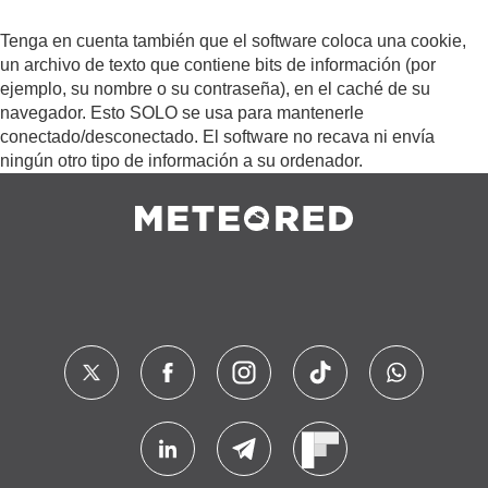
Tenga en cuenta también que el software coloca una cookie,
un archivo de texto que contiene bits de información (por
ejemplo, su nombre o su contraseña), en el caché de su
navegador. Esto SOLO se usa para mantenerle
conectado/desconectado. El software no recava ni envía
ningún otro tipo de información a su ordenador.