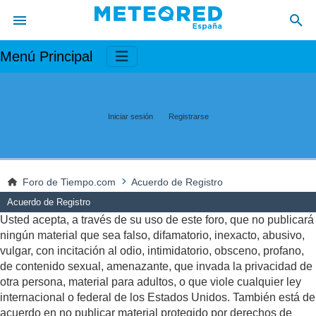
Menú Principal
Iniciar sesión
Registrarse
Foro de Tiempo.com
Acuerdo de Registro
Acuerdo de Registro
Usted acepta, a través de su uso de este foro, que no publicará
ningún material que sea falso, difamatorio, inexacto, abusivo,
vulgar, con incitación al odio, intimidatorio, obsceno, profano,
de contenido sexual, amenazante, que invada la privacidad de
otra persona, material para adultos, o que viole cualquier ley
internacional o federal de los Estados Unidos. También está de
acuerdo en no publicar material protegido por derechos de