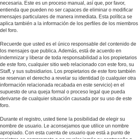
necesaria. Este es un proceso manual, así que, por favor,
entienda que pueden no ser capaces de eliminar o modificar
mensajes particulares de manera inmediata. Esta política se
aplica también a la información de los perfiles de los miembros
del foro.
Recuerde que usted es el único responsable del contenido de
los mensajes que publica. Además, está de acuerdo en
indemnizar y liberar de toda responsabilidad a los propietarios
de este foro, cualquier sitio web relacionado con este foro, su
Staff, y sus subsidiarios. Los propietarios de este foro también
se reservan el derecho a revelar su identidad (o cualquier otra
información relacionada recabada en este servicio) en el
supuesto de una queja formal o proceso legal que pueda
derivarse de cualquier situación causada por su uso de este
foro.
Durante el registro, usted tiene la posibilidad de elegir su
nombre de usuario. Le aconsejamos que utilice un nombre
apropiado. Con esta cuenta de usuario que está a punto de