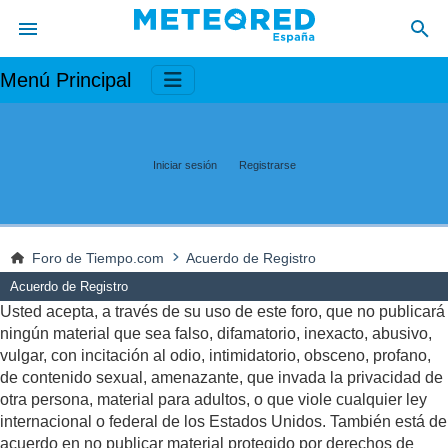
Menú Principal
Iniciar sesión
Registrarse
Foro de Tiempo.com
Acuerdo de Registro
Acuerdo de Registro
Usted acepta, a través de su uso de este foro, que no publicará
ningún material que sea falso, difamatorio, inexacto, abusivo,
vulgar, con incitación al odio, intimidatorio, obsceno, profano,
de contenido sexual, amenazante, que invada la privacidad de
otra persona, material para adultos, o que viole cualquier ley
internacional o federal de los Estados Unidos. También está de
acuerdo en no publicar material protegido por derechos de