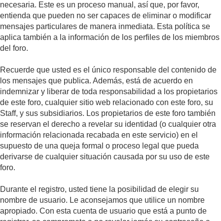
necesaria. Este es un proceso manual, así que, por favor,
entienda que pueden no ser capaces de eliminar o modificar
mensajes particulares de manera inmediata. Esta política se
aplica también a la información de los perfiles de los miembros
del foro.
Recuerde que usted es el único responsable del contenido de
los mensajes que publica. Además, está de acuerdo en
indemnizar y liberar de toda responsabilidad a los propietarios
de este foro, cualquier sitio web relacionado con este foro, su
Staff, y sus subsidiarios. Los propietarios de este foro también
se reservan el derecho a revelar su identidad (o cualquier otra
información relacionada recabada en este servicio) en el
supuesto de una queja formal o proceso legal que pueda
derivarse de cualquier situación causada por su uso de este
foro.
Durante el registro, usted tiene la posibilidad de elegir su
nombre de usuario. Le aconsejamos que utilice un nombre
apropiado. Con esta cuenta de usuario que está a punto de