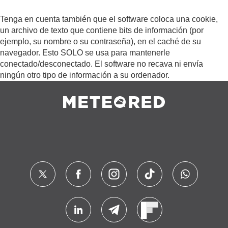
Tenga en cuenta también que el software coloca una cookie,
un archivo de texto que contiene bits de información (por
ejemplo, su nombre o su contraseña), en el caché de su
navegador. Esto SOLO se usa para mantenerle
conectado/desconectado. El software no recava ni envía
ningún otro tipo de información a su ordenador.