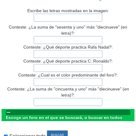
Escribe las letras mostradas en la imagen:
Conteste: ¿La suma de "sesenta y uno" más "diecinueve" (en
letra)?:
Conteste: ¿Qué deporte practica Rafa Nadal?:
Conteste: ¿Qué deporte practica C. Ronaldo?:
Conteste: ¿Cual es el color predominante del foro?:
Conteste: ¿La suma de "cincuenta y uno" más "diecinueve" (en
letra)?:
Escoge un foro en el que se buscará, o buscar en todos