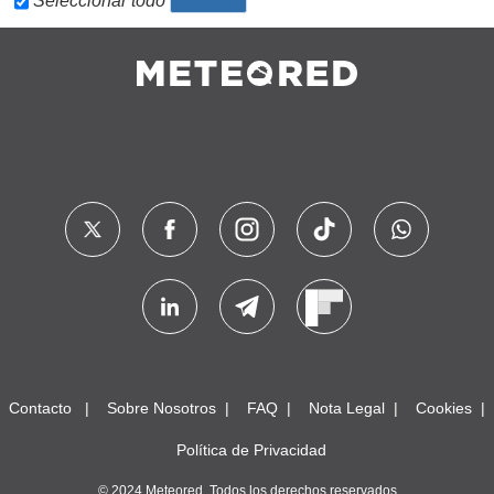
Seleccionar todo
Contacto
Sobre Nosotros
FAQ
Nota Legal
Cookies
Política de Privacidad
© 2024 Meteored. Todos los derechos reservados