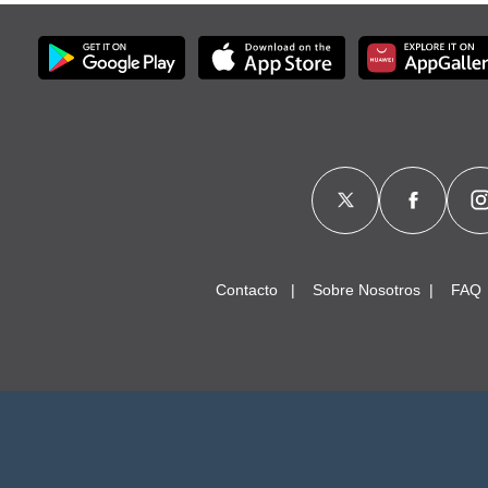
Contacto
Sobre Nosotros
FAQ