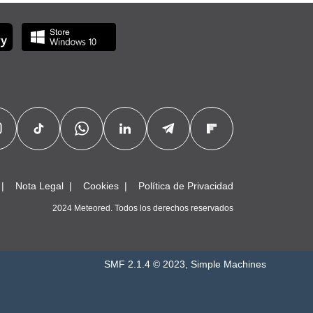
Nota Legal
Cookies
Política de Privacidad
2024 Meteored. Todos los derechos reservados
SMF 2.1.4 © 2023
,
Simple Machines