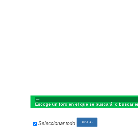
Escoge un foro en el que se buscará, o buscar e
Seleccionar todo