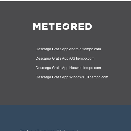
Descarga Gratis App Android tiempo.com
Descarga Gratis App iOS tiempo.com
Descarga Gratis App Huawei tiempo.com
Descarga Gratis App Windows 10 tiempo.com