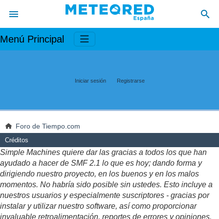
Menú Principal
Iniciar sesión
Registrarse
Foro de Tiempo.com
Créditos
Simple Machines quiere dar las gracias a todos los que han
ayudado a hacer de SMF 2.1 lo que es hoy; dando forma y
dirigiendo nuestro proyecto, en los buenos y en los malos
momentos. No habría sido posible sin ustedes. Esto incluye a
nuestros usuarios y especialmente suscriptores - gracias por
instalar y utilizar nuestro software, así como proporcionar
invaluable retroalimentación, reportes de errores y opiniones.