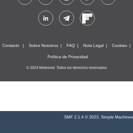
Contacto
Sobre Nosotros
FAQ
Nota Legal
Cookies
Política de Privacidad
© 2024 Meteored. Todos los derechos reservados
SMF 2.1.4 © 2023
,
Simple Machines