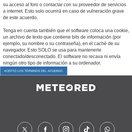
su acceso al foro o contactar con su proveedor de servicios
a internet. Esto solo ocurrirá en caso de vulneración grave
de este acuerdo.
Tenga en cuenta también que el software coloca una cookie,
un archivo de texto que contiene bits de información (por
ejemplo, su nombre o su contraseña), en el caché de su
navegador. Esto SOLO se usa para mantenerle
conectado/desconectado. El software no recava ni envía
ningún otro tipo de información a su ordenador.