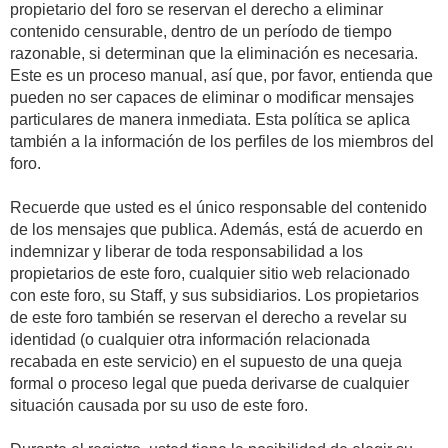
propietario del foro se reservan el derecho a eliminar
contenido censurable, dentro de un período de tiempo
razonable, si determinan que la eliminación es necesaria.
Este es un proceso manual, así que, por favor, entienda que
pueden no ser capaces de eliminar o modificar mensajes
particulares de manera inmediata. Esta política se aplica
también a la información de los perfiles de los miembros del
foro.
Recuerde que usted es el único responsable del contenido
de los mensajes que publica. Además, está de acuerdo en
indemnizar y liberar de toda responsabilidad a los
propietarios de este foro, cualquier sitio web relacionado
con este foro, su Staff, y sus subsidiarios. Los propietarios
de este foro también se reservan el derecho a revelar su
identidad (o cualquier otra información relacionada
recabada en este servicio) en el supuesto de una queja
formal o proceso legal que pueda derivarse de cualquier
situación causada por su uso de este foro.