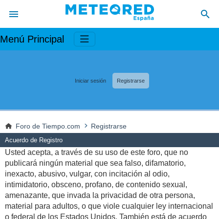
Menú Principal
Iniciar sesión
Registrarse
Foro de Tiempo.com
Registrarse
Acuerdo de Registro
Usted acepta, a través de su uso de este foro, que no
publicará ningún material que sea falso, difamatorio,
inexacto, abusivo, vulgar, con incitación al odio,
intimidatorio, obsceno, profano, de contenido sexual,
amenazante, que invada la privacidad de otra persona,
material para adultos, o que viole cualquier ley internacional
o federal de los Estados Unidos. También está de acuerdo