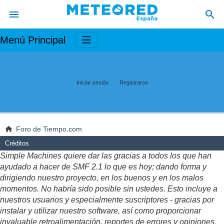
Menú Principal
Iniciar sesión
Registrarse
Foro de Tiempo.com
Créditos
Simple Machines quiere dar las gracias a todos los que han
ayudado a hacer de SMF 2.1 lo que es hoy; dando forma y
dirigiendo nuestro proyecto, en los buenos y en los malos
momentos. No habría sido posible sin ustedes. Esto incluye a
nuestros usuarios y especialmente suscriptores - gracias por
instalar y utilizar nuestro software, así como proporcionar
invaluable retroalimentación, reportes de errores y opiniones.