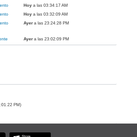
ento
Hoy
a las 03:34:17 AM
ento
Hoy
a las 03:32:09 AM
ento
Ayer
a las 23:24:28 PM
ente
Ayer
a las 23:02:09 PM
4:01:22 PM)