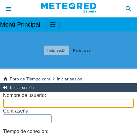
Menú Principal
Iniciar sesión
Registrarse
Foro de Tiempo.com
Iniciar sesión
Iniciar sesión
Nombre de usuario:
Contraseña:
Tiempo de conexión: