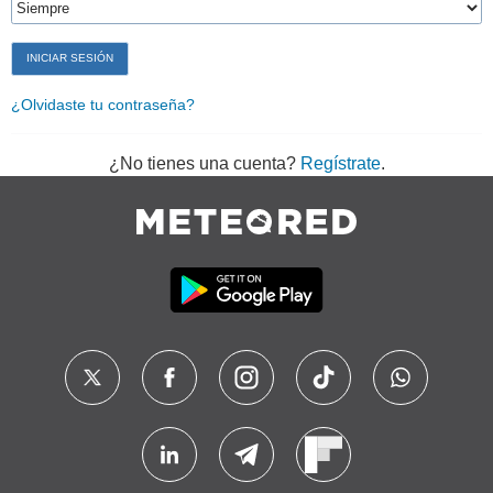
¿Olvidaste tu contraseña?
¿No tienes una cuenta?
Regístrate
.