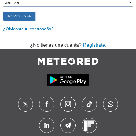
¿Olvidaste tu contraseña?
¿No tienes una cuenta?
Regístrate
.