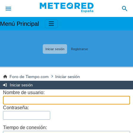
Menú Principal
Iniciar sesión
Registrarse
Foro de Tiempo.com
Iniciar sesión
Iniciar sesión
Nombre de usuario:
Contraseña:
Tiempo de conexión: