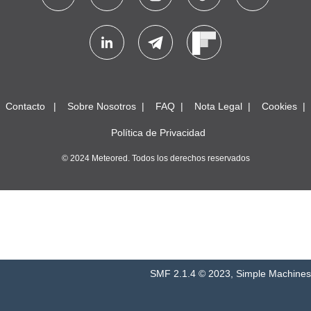
Contacto
Sobre Nosotros
FAQ
Nota Legal
Cookies
Política de Privacidad
© 2024 Meteored. Todos los derechos reservados
SMF 2.1.4 © 2023
,
Simple Machines