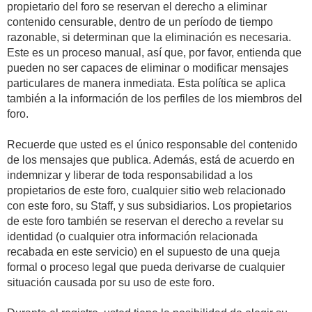
propietario del foro se reservan el derecho a eliminar
contenido censurable, dentro de un período de tiempo
razonable, si determinan que la eliminación es necesaria.
Este es un proceso manual, así que, por favor, entienda que
pueden no ser capaces de eliminar o modificar mensajes
particulares de manera inmediata. Esta política se aplica
también a la información de los perfiles de los miembros del
foro.
Recuerde que usted es el único responsable del contenido
de los mensajes que publica. Además, está de acuerdo en
indemnizar y liberar de toda responsabilidad a los
propietarios de este foro, cualquier sitio web relacionado
con este foro, su Staff, y sus subsidiarios. Los propietarios
de este foro también se reservan el derecho a revelar su
identidad (o cualquier otra información relacionada
recabada en este servicio) en el supuesto de una queja
formal o proceso legal que pueda derivarse de cualquier
situación causada por su uso de este foro.