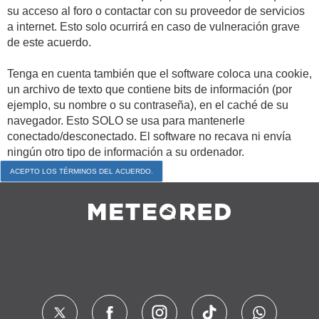
su acceso al foro o contactar con su proveedor de servicios
a internet. Esto solo ocurrirá en caso de vulneración grave
de este acuerdo.
Tenga en cuenta también que el software coloca una cookie,
un archivo de texto que contiene bits de información (por
ejemplo, su nombre o su contraseña), en el caché de su
navegador. Esto SOLO se usa para mantenerle
conectado/desconectado. El software no recava ni envía
ningún otro tipo de información a su ordenador.