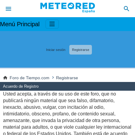
Menú Principal
Iniciar sesión
Registrarse
Foro de Tiempo.com
Registrarse
Acuerdo de Registro
Usted acepta, a través de su uso de este foro, que no
publicará ningún material que sea falso, difamatorio,
inexacto, abusivo, vulgar, con incitación al odio,
intimidatorio, obsceno, profano, de contenido sexual,
amenazante, que invada la privacidad de otra persona,
material para adultos, o que viole cualquier ley internacional
o federal de los Estados Unidos. También está de acuerdo