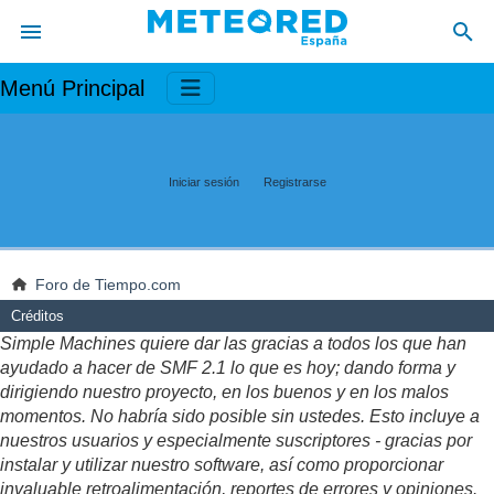
Menú Principal
Iniciar sesión
Registrarse
Foro de Tiempo.com
Créditos
Simple Machines quiere dar las gracias a todos los que han
ayudado a hacer de SMF 2.1 lo que es hoy; dando forma y
dirigiendo nuestro proyecto, en los buenos y en los malos
momentos. No habría sido posible sin ustedes. Esto incluye a
nuestros usuarios y especialmente suscriptores - gracias por
instalar y utilizar nuestro software, así como proporcionar
invaluable retroalimentación, reportes de errores y opiniones.