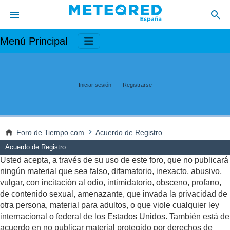
Menú Principal
Iniciar sesión
Registrarse
Foro de Tiempo.com
Acuerdo de Registro
Acuerdo de Registro
Usted acepta, a través de su uso de este foro, que no publicará
ningún material que sea falso, difamatorio, inexacto, abusivo,
vulgar, con incitación al odio, intimidatorio, obsceno, profano,
de contenido sexual, amenazante, que invada la privacidad de
otra persona, material para adultos, o que viole cualquier ley
internacional o federal de los Estados Unidos. También está de
acuerdo en no publicar material protegido por derechos de