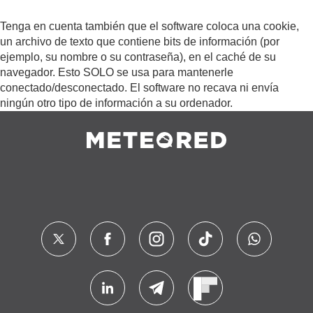
Tenga en cuenta también que el software coloca una cookie,
un archivo de texto que contiene bits de información (por
ejemplo, su nombre o su contraseña), en el caché de su
navegador. Esto SOLO se usa para mantenerle
conectado/desconectado. El software no recava ni envía
ningún otro tipo de información a su ordenador.