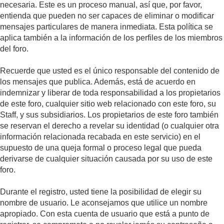
necesaria. Este es un proceso manual, así que, por favor,
entienda que pueden no ser capaces de eliminar o modificar
mensajes particulares de manera inmediata. Esta política se
aplica también a la información de los perfiles de los miembros
del foro.
Recuerde que usted es el único responsable del contenido de
los mensajes que publica. Además, está de acuerdo en
indemnizar y liberar de toda responsabilidad a los propietarios
de este foro, cualquier sitio web relacionado con este foro, su
Staff, y sus subsidiarios. Los propietarios de este foro también
se reservan el derecho a revelar su identidad (o cualquier otra
información relacionada recabada en este servicio) en el
supuesto de una queja formal o proceso legal que pueda
derivarse de cualquier situación causada por su uso de este
foro.
Durante el registro, usted tiene la posibilidad de elegir su
nombre de usuario. Le aconsejamos que utilice un nombre
apropiado. Con esta cuenta de usuario que está a punto de