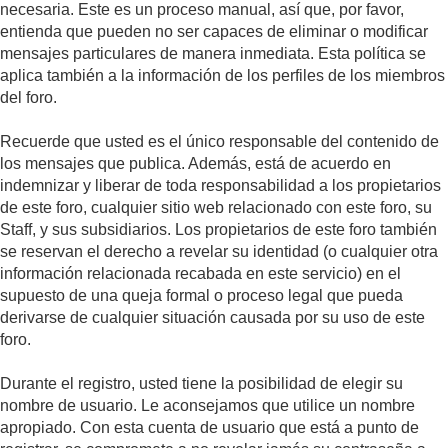
necesaria. Este es un proceso manual, así que, por favor,
entienda que pueden no ser capaces de eliminar o modificar
mensajes particulares de manera inmediata. Esta política se
aplica también a la información de los perfiles de los miembros
del foro.
Recuerde que usted es el único responsable del contenido de
los mensajes que publica. Además, está de acuerdo en
indemnizar y liberar de toda responsabilidad a los propietarios
de este foro, cualquier sitio web relacionado con este foro, su
Staff, y sus subsidiarios. Los propietarios de este foro también
se reservan el derecho a revelar su identidad (o cualquier otra
información relacionada recabada en este servicio) en el
supuesto de una queja formal o proceso legal que pueda
derivarse de cualquier situación causada por su uso de este
foro.
Durante el registro, usted tiene la posibilidad de elegir su
nombre de usuario. Le aconsejamos que utilice un nombre
apropiado. Con esta cuenta de usuario que está a punto de