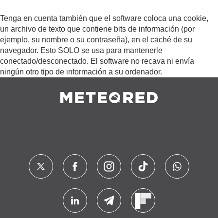
Tenga en cuenta también que el software coloca una cookie,
un archivo de texto que contiene bits de información (por
ejemplo, su nombre o su contraseña), en el caché de su
navegador. Esto SOLO se usa para mantenerle
conectado/desconectado. El software no recava ni envía
ningún otro tipo de información a su ordenador.