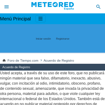
Menú Principal
Iniciar sesión
Registrarse
Foro de Tiempo.com
Acuerdo de Registro
Acuerdo de Registro
Usted acepta, a través de su uso de este foro, que no publicará
ningún material que sea falso, difamatorio, inexacto, abusivo,
vulgar, con incitación al odio, intimidatorio, obsceno, profano,
de contenido sexual, amenazante, que invada la privacidad de
otra persona, material para adultos, o que viole cualquier ley
internacional o federal de los Estados Unidos. También está de
acuerdo en no publicar material protegido por derechos de