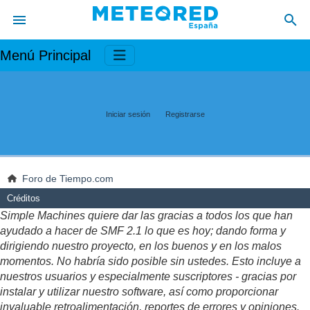
Menú Principal
Iniciar sesión
Registrarse
Foro de Tiempo.com
Créditos
Simple Machines quiere dar las gracias a todos los que han
ayudado a hacer de SMF 2.1 lo que es hoy; dando forma y
dirigiendo nuestro proyecto, en los buenos y en los malos
momentos. No habría sido posible sin ustedes. Esto incluye a
nuestros usuarios y especialmente suscriptores - gracias por
instalar y utilizar nuestro software, así como proporcionar
invaluable retroalimentación, reportes de errores y opiniones.