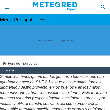
Menú Principal
Iniciar sesión
Registrarse
Foro de Tiempo.com
Créditos
Simple Machines quiere dar las gracias a todos los que han
ayudado a hacer de SMF 2.1 lo que es hoy; dando forma y
dirigiendo nuestro proyecto, en los buenos y en los malos
momentos. No habría sido posible sin ustedes. Esto incluye a
nuestros usuarios y especialmente suscriptores - gracias por
instalar y utilizar nuestro software, así como proporcionar
invaluable retroalimentación, reportes de errores y opiniones.