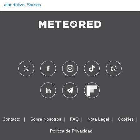
albertolive
,
Sarrios
Contacto
Sobre Nosotros
FAQ
Nota Legal
Cookies
Política de Privacidad