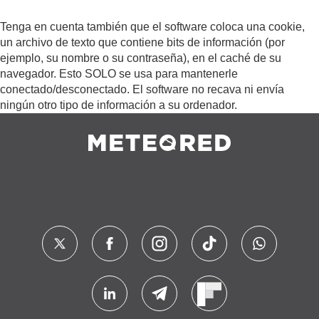
Tenga en cuenta también que el software coloca una cookie,
un archivo de texto que contiene bits de información (por
ejemplo, su nombre o su contraseña), en el caché de su
navegador. Esto SOLO se usa para mantenerle
conectado/desconectado. El software no recava ni envía
ningún otro tipo de información a su ordenador.