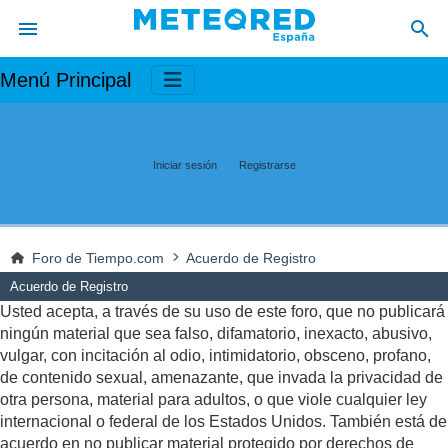
Menú Principal
Iniciar sesión
Registrarse
Foro de Tiempo.com
Acuerdo de Registro
Acuerdo de Registro
Usted acepta, a través de su uso de este foro, que no publicará
ningún material que sea falso, difamatorio, inexacto, abusivo,
vulgar, con incitación al odio, intimidatorio, obsceno, profano,
de contenido sexual, amenazante, que invada la privacidad de
otra persona, material para adultos, o que viole cualquier ley
internacional o federal de los Estados Unidos. También está de
acuerdo en no publicar material protegido por derechos de