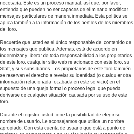
necesaria. Este es un proceso manual, así que, por favor,
entienda que pueden no ser capaces de eliminar o modificar
mensajes particulares de manera inmediata. Esta política se
aplica también a la información de los perfiles de los miembros
del foro.
Recuerde que usted es el único responsable del contenido de
los mensajes que publica. Además, está de acuerdo en
indemnizar y liberar de toda responsabilidad a los propietarios
de este foro, cualquier sitio web relacionado con este foro, su
Staff, y sus subsidiarios. Los propietarios de este foro también
se reservan el derecho a revelar su identidad (o cualquier otra
información relacionada recabada en este servicio) en el
supuesto de una queja formal o proceso legal que pueda
derivarse de cualquier situación causada por su uso de este
foro.
Durante el registro, usted tiene la posibilidad de elegir su
nombre de usuario. Le aconsejamos que utilice un nombre
apropiado. Con esta cuenta de usuario que está a punto de