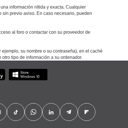
 una información nítida y exacta. Cualquier
 o sin previo aviso. En caso necesario, pueden
ceso al foro o contactar con su proveedor de
r ejemplo, su nombre o su contraseña), en el caché
otro tipo de información a su ordenador.