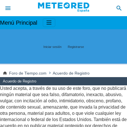
Menú Principal
Iniciar sesión
Registrarse
Foro de Tiempo.com
Acuerdo de Registro
Acuerdo de Registro
Usted acepta, a través de su uso de este foro, que no publicará
ningún material que sea falso, difamatorio, inexacto, abusivo,
vulgar, con incitación al odio, intimidatorio, obsceno, profano,
de contenido sexual, amenazante, que invada la privacidad de
otra persona, material para adultos, o que viole cualquier ley
internacional o federal de los Estados Unidos. También está de
acuerdo en no publicar material protegido por derechos de