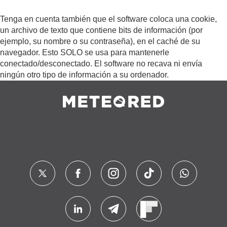
Tenga en cuenta también que el software coloca una cookie,
un archivo de texto que contiene bits de información (por
ejemplo, su nombre o su contraseña), en el caché de su
navegador. Esto SOLO se usa para mantenerle
conectado/desconectado. El software no recava ni envía
ningún otro tipo de información a su ordenador.