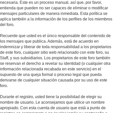
necesaria. Este es un proceso manual, así que, por favor,
entienda que pueden no ser capaces de eliminar o modificar
mensajes particulares de manera inmediata. Esta política se
aplica también a la información de los perfiles de los miembros
del foro.
Recuerde que usted es el único responsable del contenido de
los mensajes que publica. Además, está de acuerdo en
indemnizar y liberar de toda responsabilidad a los propietarios
de este foro, cualquier sitio web relacionado con este foro, su
Staff, y sus subsidiarios. Los propietarios de este foro también
se reservan el derecho a revelar su identidad (o cualquier otra
información relacionada recabada en este servicio) en el
supuesto de una queja formal o proceso legal que pueda
derivarse de cualquier situación causada por su uso de este
foro.
Durante el registro, usted tiene la posibilidad de elegir su
nombre de usuario. Le aconsejamos que utilice un nombre
apropiado. Con esta cuenta de usuario que está a punto de