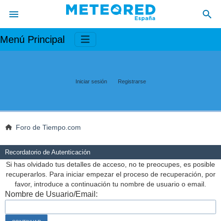
Menú Principal
Iniciar sesión
Registrarse
Foro de Tiempo.com
Recordatorio de Autenticación
Si has olvidado tus detalles de acceso, no te preocupes, es posible
recuperarlos. Para iniciar empezar el proceso de recuperación, por
favor, introduce a continuación tu nombre de usuario o email.
Nombre de Usuario/Email: