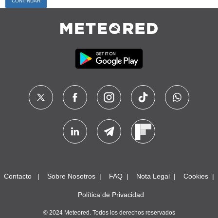
Contacto
Sobre Nosotros
FAQ
Nota Legal
Cookies
Política de Privacidad
© 2024 Meteored. Todos los derechos reservados