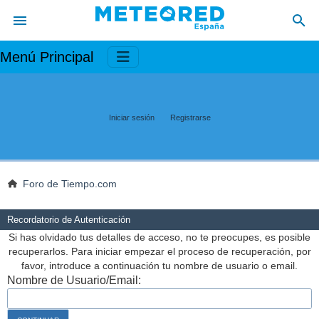
Menú Principal
Iniciar sesión
Registrarse
Foro de Tiempo.com
Recordatorio de Autenticación
Si has olvidado tus detalles de acceso, no te preocupes, es posible
recuperarlos. Para iniciar empezar el proceso de recuperación, por
favor, introduce a continuación tu nombre de usuario o email.
Nombre de Usuario/Email: