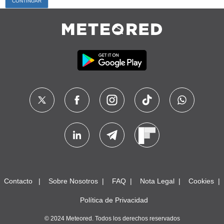
Contacto
Sobre Nosotros
FAQ
Nota Legal
Cookies
Política de Privacidad
© 2024 Meteored. Todos los derechos reservados