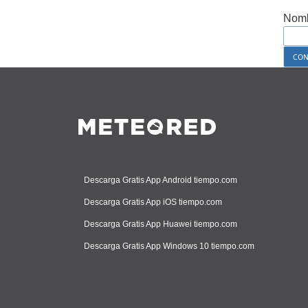
Nomb
Descarga Gratis App Android tiempo.com
Descarga Gratis App iOS tiempo.com
Descarga Gratis App Huawei tiempo.com
Descarga Gratis App Windows 10 tiempo.com