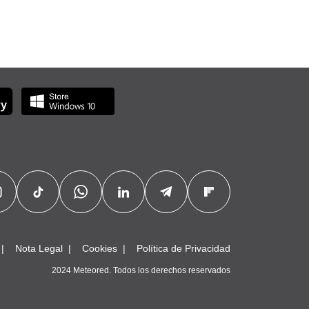
Nota Legal
Cookies
Política de Privacidad
2024 Meteored. Todos los derechos reservados