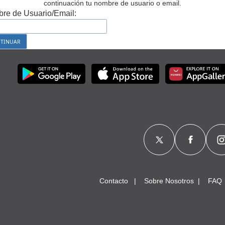
continuación tu nombre de usuario o email.
re de Usuario/Email:
Contacto
Sobre Nosotros
FAQ