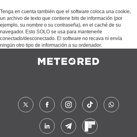
Tenga en cuenta también que el software coloca una cookie,
un archivo de texto que contiene bits de información (por
ejemplo, su nombre o su contraseña), en el caché de su
navegador. Esto SOLO se usa para mantenerle
conectado/desconectado. El software no recava ni envía
ningún otro tipo de información a su ordenador.