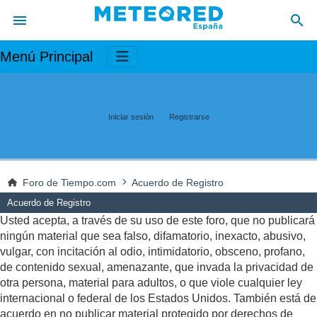
Menú Principal
Iniciar sesión
Registrarse
Foro de Tiempo.com
Acuerdo de Registro
Acuerdo de Registro
Usted acepta, a través de su uso de este foro, que no publicará
ningún material que sea falso, difamatorio, inexacto, abusivo,
vulgar, con incitación al odio, intimidatorio, obsceno, profano,
de contenido sexual, amenazante, que invada la privacidad de
otra persona, material para adultos, o que viole cualquier ley
internacional o federal de los Estados Unidos. También está de
acuerdo en no publicar material protegido por derechos de