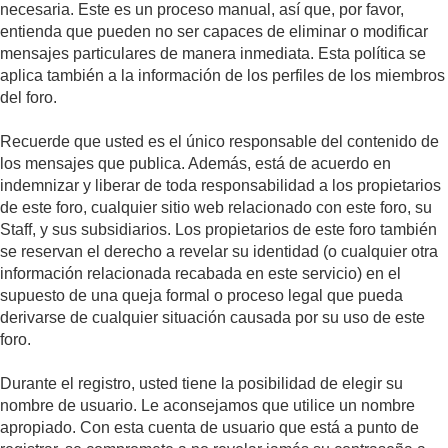
necesaria. Este es un proceso manual, así que, por favor,
entienda que pueden no ser capaces de eliminar o modificar
mensajes particulares de manera inmediata. Esta política se
aplica también a la información de los perfiles de los miembros
del foro.
Recuerde que usted es el único responsable del contenido de
los mensajes que publica. Además, está de acuerdo en
indemnizar y liberar de toda responsabilidad a los propietarios
de este foro, cualquier sitio web relacionado con este foro, su
Staff, y sus subsidiarios. Los propietarios de este foro también
se reservan el derecho a revelar su identidad (o cualquier otra
información relacionada recabada en este servicio) en el
supuesto de una queja formal o proceso legal que pueda
derivarse de cualquier situación causada por su uso de este
foro.
Durante el registro, usted tiene la posibilidad de elegir su
nombre de usuario. Le aconsejamos que utilice un nombre
apropiado. Con esta cuenta de usuario que está a punto de