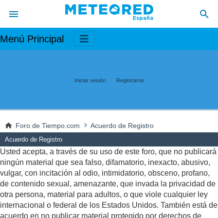
Menú Principal
Iniciar sesión
Registrarse
Foro de Tiempo.com
Acuerdo de Registro
Acuerdo de Registro
Usted acepta, a través de su uso de este foro, que no publicará
ningún material que sea falso, difamatorio, inexacto, abusivo,
vulgar, con incitación al odio, intimidatorio, obsceno, profano,
de contenido sexual, amenazante, que invada la privacidad de
otra persona, material para adultos, o que viole cualquier ley
internacional o federal de los Estados Unidos. También está de
acuerdo en no publicar material protegido por derechos de