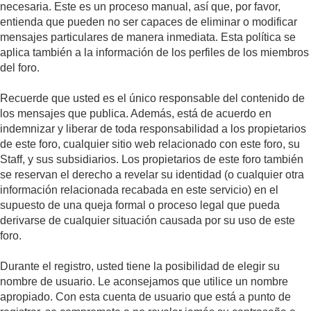
necesaria. Este es un proceso manual, así que, por favor,
entienda que pueden no ser capaces de eliminar o modificar
mensajes particulares de manera inmediata. Esta política se
aplica también a la información de los perfiles de los miembros
del foro.
Recuerde que usted es el único responsable del contenido de
los mensajes que publica. Además, está de acuerdo en
indemnizar y liberar de toda responsabilidad a los propietarios
de este foro, cualquier sitio web relacionado con este foro, su
Staff, y sus subsidiarios. Los propietarios de este foro también
se reservan el derecho a revelar su identidad (o cualquier otra
información relacionada recabada en este servicio) en el
supuesto de una queja formal o proceso legal que pueda
derivarse de cualquier situación causada por su uso de este
foro.
Durante el registro, usted tiene la posibilidad de elegir su
nombre de usuario. Le aconsejamos que utilice un nombre
apropiado. Con esta cuenta de usuario que está a punto de