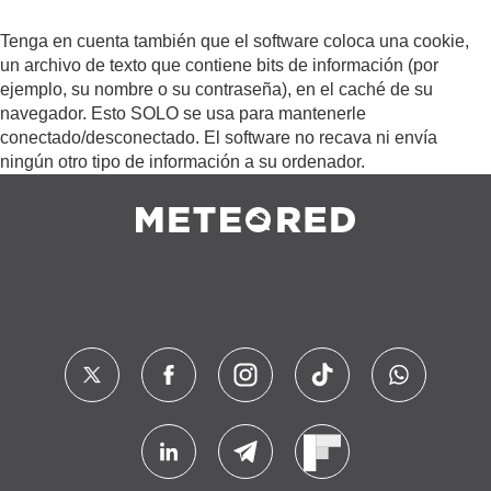
Tenga en cuenta también que el software coloca una cookie,
un archivo de texto que contiene bits de información (por
ejemplo, su nombre o su contraseña), en el caché de su
navegador. Esto SOLO se usa para mantenerle
conectado/desconectado. El software no recava ni envía
ningún otro tipo de información a su ordenador.