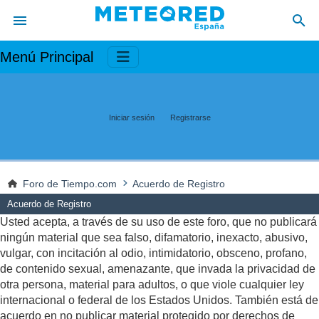
Menú Principal
Iniciar sesión
Registrarse
Foro de Tiempo.com
Acuerdo de Registro
Acuerdo de Registro
Usted acepta, a través de su uso de este foro, que no publicará
ningún material que sea falso, difamatorio, inexacto, abusivo,
vulgar, con incitación al odio, intimidatorio, obsceno, profano,
de contenido sexual, amenazante, que invada la privacidad de
otra persona, material para adultos, o que viole cualquier ley
internacional o federal de los Estados Unidos. También está de
acuerdo en no publicar material protegido por derechos de