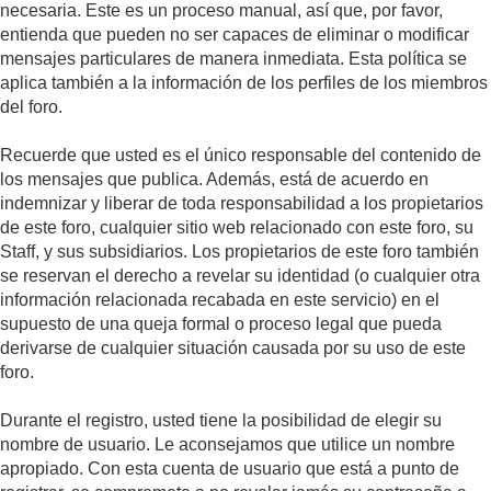
necesaria. Este es un proceso manual, así que, por favor,
entienda que pueden no ser capaces de eliminar o modificar
mensajes particulares de manera inmediata. Esta política se
aplica también a la información de los perfiles de los miembros
del foro.
Recuerde que usted es el único responsable del contenido de
los mensajes que publica. Además, está de acuerdo en
indemnizar y liberar de toda responsabilidad a los propietarios
de este foro, cualquier sitio web relacionado con este foro, su
Staff, y sus subsidiarios. Los propietarios de este foro también
se reservan el derecho a revelar su identidad (o cualquier otra
información relacionada recabada en este servicio) en el
supuesto de una queja formal o proceso legal que pueda
derivarse de cualquier situación causada por su uso de este
foro.
Durante el registro, usted tiene la posibilidad de elegir su
nombre de usuario. Le aconsejamos que utilice un nombre
apropiado. Con esta cuenta de usuario que está a punto de