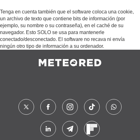
Tenga en cuenta también que el software coloca una cookie,
un archivo de texto que contiene bits de información (por
ejemplo, su nombre o su contraseña), en el caché de su
navegador. Esto SOLO se usa para mantenerle
conectado/desconectado. El software no recava ni envía
ningún otro tipo de información a su ordenador.