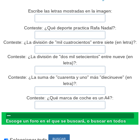
Escribe las letras mostradas en la imagen:
Conteste: ¿Qué deporte practica Rafa Nadal?:
Conteste: ¿La división de "mil cuatrocientos" entre siete (en letra)?:
Conteste: ¿La división de "dos mil setecientos" entre nueve (en
letra)?:
Conteste: ¿La suma de "cuarenta y uno" más "diecinueve" (en
letra)?:
Conteste: ¿Qué marca de coche es un A4?:
Escoge un foro en el que se buscará, o buscar en todos