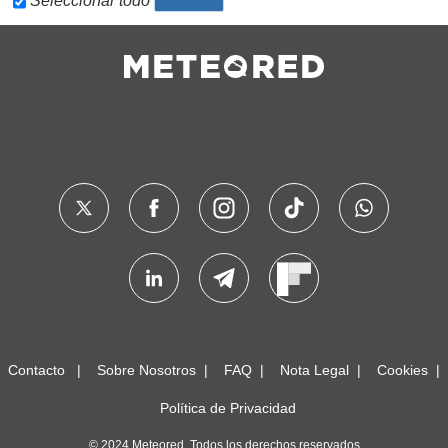
Seleccionar todo
Contacto
Sobre Nosotros
FAQ
Nota Legal
Cookies
Política de Privacidad
© 2024 Meteored. Todos los derechos reservados