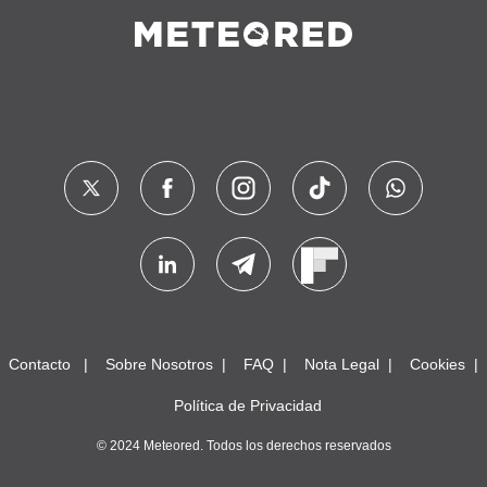
Contacto
Sobre Nosotros
FAQ
Nota Legal
Cookies
Política de Privacidad
© 2024 Meteored. Todos los derechos reservados