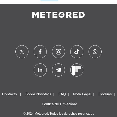
Contacto
Sobre Nosotros
FAQ
Nota Legal
Cookies
Política de Privacidad
© 2024 Meteored. Todos los derechos reservados