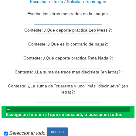
Escuchar el texto
/
Solicitar otra imagen
Escribe las letras mostradas en la imagen:
Conteste: ¿Qué deporte practica Leo Messi?:
Conteste: ¿Que es lo contrario de bajar?:
Conteste: ¿Qué deporte practica Rafa Nadal?:
Conteste: ¿La suma de trece mas diecisiete (en letra)?:
Conteste: ¿La suma de "cuarenta y uno" más "diecinueve" (en
letra)?:
Escoge un foro en el que se buscará, o buscar en todos
Seleccionar todo