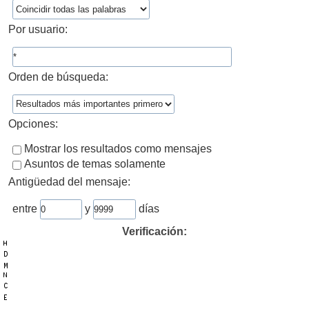
Por usuario:
Orden de búsqueda:
Opciones:
Mostrar los resultados como mensajes
Asuntos de temas solamente
Antigüedad del mensaje:
entre
y
días
Verificación: