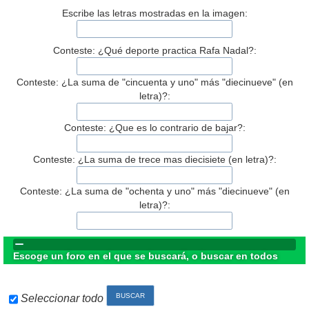
Escribe las letras mostradas en la imagen:
Conteste: ¿Qué deporte practica Rafa Nadal?:
Conteste: ¿La suma de "cincuenta y uno" más "diecinueve" (en
letra)?:
Conteste: ¿Que es lo contrario de bajar?:
Conteste: ¿La suma de trece mas diecisiete (en letra)?:
Conteste: ¿La suma de "ochenta y uno" más "diecinueve" (en
letra)?:
Escoge un foro en el que se buscará, o buscar en todos
Seleccionar todo