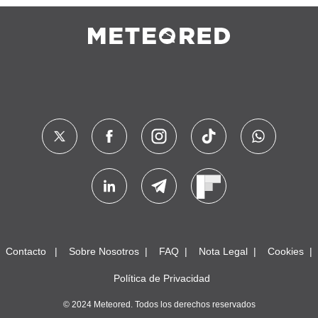
Contacto
Sobre Nosotros
FAQ
Nota Legal
Cookies
Política de Privacidad
© 2024 Meteored. Todos los derechos reservados