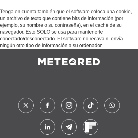
Tenga en cuenta también que el software coloca una cookie,
un archivo de texto que contiene bits de información (por
ejemplo, su nombre o su contraseña), en el caché de su
navegador. Esto SOLO se usa para mantenerle
conectado/desconectado. El software no recava ni envía
ningún otro tipo de información a su ordenador.