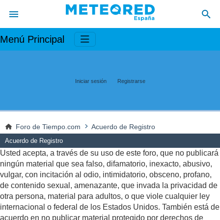
Menú Principal
Iniciar sesión
Registrarse
Foro de Tiempo.com
Acuerdo de Registro
Acuerdo de Registro
Usted acepta, a través de su uso de este foro, que no publicará
ningún material que sea falso, difamatorio, inexacto, abusivo,
vulgar, con incitación al odio, intimidatorio, obsceno, profano,
de contenido sexual, amenazante, que invada la privacidad de
otra persona, material para adultos, o que viole cualquier ley
internacional o federal de los Estados Unidos. También está de
acuerdo en no publicar material protegido por derechos de