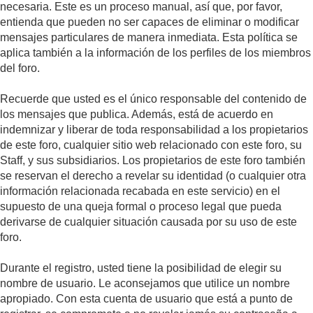
necesaria. Este es un proceso manual, así que, por favor,
entienda que pueden no ser capaces de eliminar o modificar
mensajes particulares de manera inmediata. Esta política se
aplica también a la información de los perfiles de los miembros
del foro.
Recuerde que usted es el único responsable del contenido de
los mensajes que publica. Además, está de acuerdo en
indemnizar y liberar de toda responsabilidad a los propietarios
de este foro, cualquier sitio web relacionado con este foro, su
Staff, y sus subsidiarios. Los propietarios de este foro también
se reservan el derecho a revelar su identidad (o cualquier otra
información relacionada recabada en este servicio) en el
supuesto de una queja formal o proceso legal que pueda
derivarse de cualquier situación causada por su uso de este
foro.
Durante el registro, usted tiene la posibilidad de elegir su
nombre de usuario. Le aconsejamos que utilice un nombre
apropiado. Con esta cuenta de usuario que está a punto de