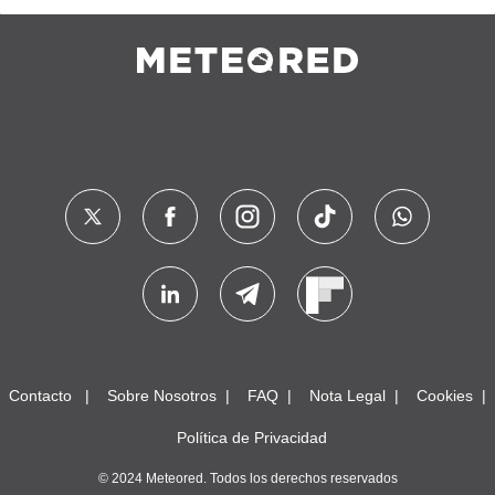
Contacto
Sobre Nosotros
FAQ
Nota Legal
Cookies
Política de Privacidad
© 2024 Meteored. Todos los derechos reservados