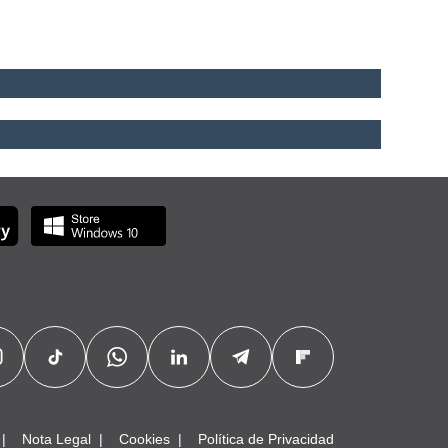
Nota Legal
Cookies
Política de Privacidad