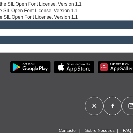
r the SIL Open Font License, Version 1.1
the SIL Open Font License, Version 1.1
he SIL Open Font License, Version 1.1
Contacto
Sobre Nosotros
FAQ