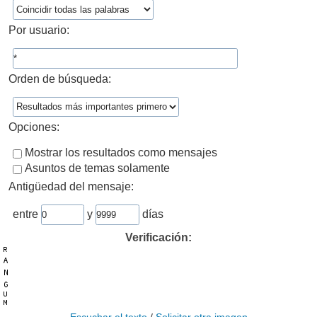
Por usuario:
Orden de búsqueda:
Opciones:
Mostrar los resultados como mensajes
Asuntos de temas solamente
Antigüedad del mensaje:
entre
y
días
Verificación: