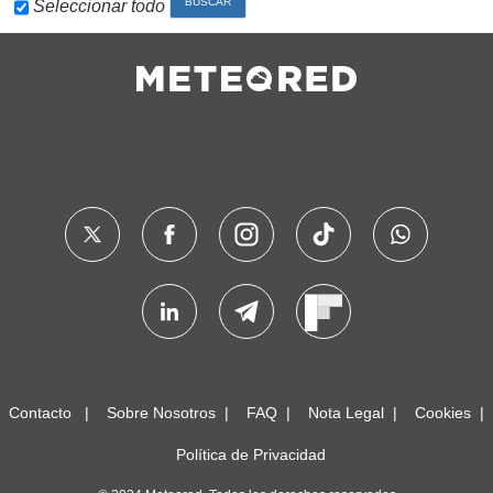
Seleccionar todo
Contacto
Sobre Nosotros
FAQ
Nota Legal
Cookies
Política de Privacidad