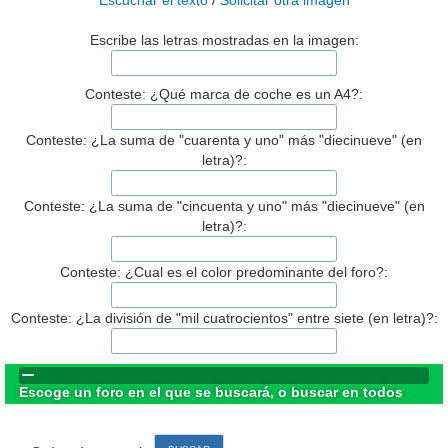
Escuchar el texto
/
Solicitar otra imagen
Escribe las letras mostradas en la imagen:
Conteste: ¿Qué marca de coche es un A4?:
Conteste: ¿La suma de "cuarenta y uno" más "diecinueve" (en
letra)?:
Conteste: ¿La suma de "cincuenta y uno" más "diecinueve" (en
letra)?:
Conteste: ¿Cual es el color predominante del foro?:
Conteste: ¿La división de "mil cuatrocientos" entre siete (en letra)?:
Escoge un foro en el que se buscará, o buscar en todos