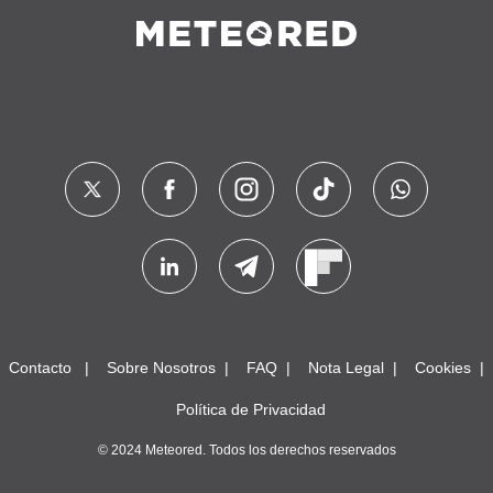
Contacto
Sobre Nosotros
FAQ
Nota Legal
Cookies
Política de Privacidad
© 2024 Meteored. Todos los derechos reservados