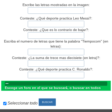
Escribe las letras mostradas en la imagen:
Conteste: ¿Qué deporte practica Leo Messi?:
Conteste: ¿Que es lo contrario de bajar?:
Escriba el numero de letras que tiene la palabra "Tiempocom" (en
letras):
Conteste: ¿La suma de trece mas diecisiete (en letra)?:
Conteste: ¿Qué deporte practica C. Ronaldo?:
Escoge un foro en el que se buscará, o buscar en todos
Seleccionar todo