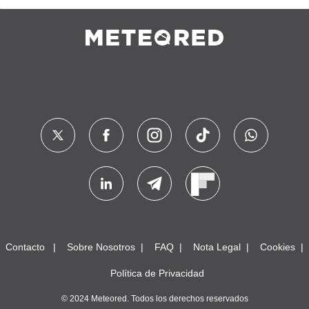
Contacto
Sobre Nosotros
FAQ
Nota Legal
Cookies
Política de Privacidad
© 2024 Meteored. Todos los derechos reservados