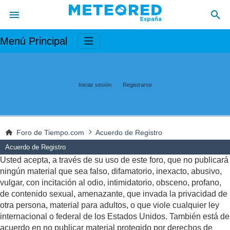
Menú Principal
Iniciar sesión
Registrarse
Foro de Tiempo.com
Acuerdo de Registro
Acuerdo de Registro
Usted acepta, a través de su uso de este foro, que no publicará
ningún material que sea falso, difamatorio, inexacto, abusivo,
vulgar, con incitación al odio, intimidatorio, obsceno, profano,
de contenido sexual, amenazante, que invada la privacidad de
otra persona, material para adultos, o que viole cualquier ley
internacional o federal de los Estados Unidos. También está de
acuerdo en no publicar material protegido por derechos de