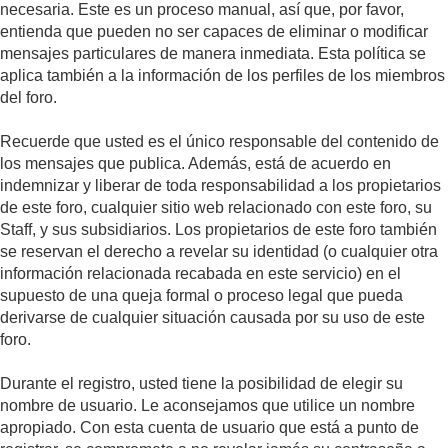
necesaria. Este es un proceso manual, así que, por favor,
entienda que pueden no ser capaces de eliminar o modificar
mensajes particulares de manera inmediata. Esta política se
aplica también a la información de los perfiles de los miembros
del foro.
Recuerde que usted es el único responsable del contenido de
los mensajes que publica. Además, está de acuerdo en
indemnizar y liberar de toda responsabilidad a los propietarios
de este foro, cualquier sitio web relacionado con este foro, su
Staff, y sus subsidiarios. Los propietarios de este foro también
se reservan el derecho a revelar su identidad (o cualquier otra
información relacionada recabada en este servicio) en el
supuesto de una queja formal o proceso legal que pueda
derivarse de cualquier situación causada por su uso de este
foro.
Durante el registro, usted tiene la posibilidad de elegir su
nombre de usuario. Le aconsejamos que utilice un nombre
apropiado. Con esta cuenta de usuario que está a punto de