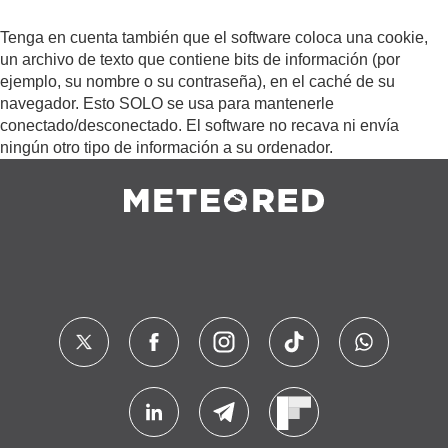
Tenga en cuenta también que el software coloca una cookie,
un archivo de texto que contiene bits de información (por
ejemplo, su nombre o su contraseña), en el caché de su
navegador. Esto SOLO se usa para mantenerle
conectado/desconectado. El software no recava ni envía
ningún otro tipo de información a su ordenador.