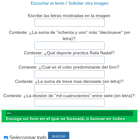
Escuchar el texto
/
Solicitar otra imagen
Escribe las letras mostradas en la imagen:
Conteste: ¿La suma de "ochenta y uno" más "diecinueve" (en
letra)?:
Conteste: ¿Qué deporte practica Rafa Nadal?:
Conteste: ¿Cual es el color predominante del foro?:
Conteste: ¿La suma de trece mas diecisiete (en letra)?:
Conteste: ¿La división de "mil cuatrocientos" entre siete (en letra)?:
Escoge un foro en el que se buscará, o buscar en todos
Seleccionar todo