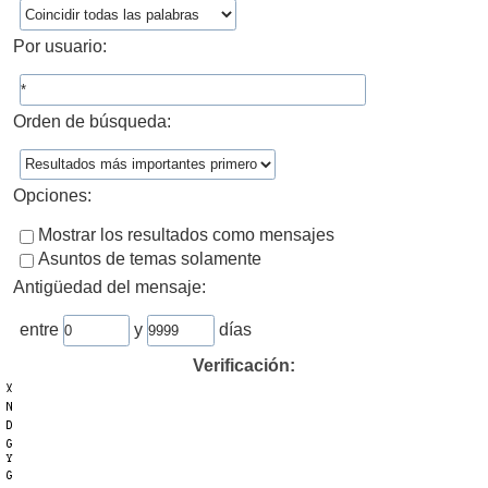
Por usuario:
Orden de búsqueda:
Opciones:
Mostrar los resultados como mensajes
Asuntos de temas solamente
Antigüedad del mensaje:
entre
y
días
Verificación: