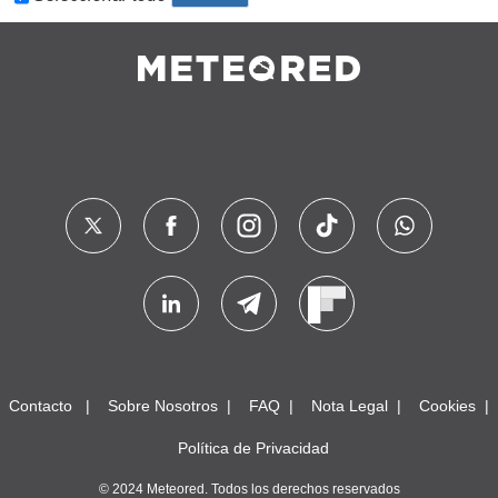
Contacto
Sobre Nosotros
FAQ
Nota Legal
Cookies
Política de Privacidad
© 2024 Meteored. Todos los derechos reservados