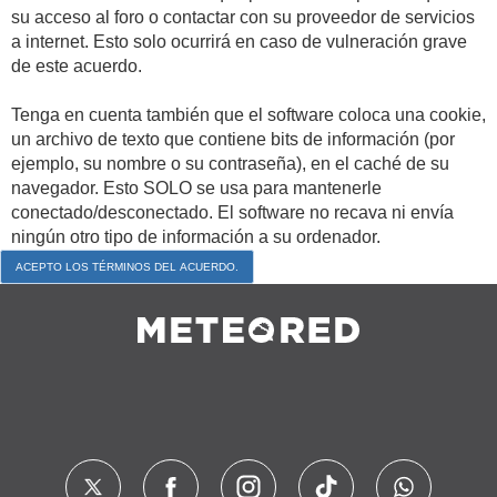
su acceso al foro o contactar con su proveedor de servicios
a internet. Esto solo ocurrirá en caso de vulneración grave
de este acuerdo.
Tenga en cuenta también que el software coloca una cookie,
un archivo de texto que contiene bits de información (por
ejemplo, su nombre o su contraseña), en el caché de su
navegador. Esto SOLO se usa para mantenerle
conectado/desconectado. El software no recava ni envía
ningún otro tipo de información a su ordenador.