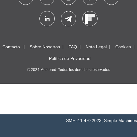
Contacto
Sobre Nosotros
FAQ
Nota Legal
Cookies
Política de Privacidad
© 2024 Meteored. Todos los derechos reservados
SMF 2.1.4 © 2023
,
Simple Machines