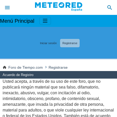
Menú Principal
Iniciar sesión
Registrarse
Foro de Tiempo.com
Registrarse
Acuerdo de Registro
Usted acepta, a través de su uso de este foro, que no
publicará ningún material que sea falso, difamatorio,
inexacto, abusivo, vulgar, con incitación al odio,
intimidatorio, obsceno, profano, de contenido sexual,
amenazante, que invada la privacidad de otra persona,
material para adultos, o que viole cualquier ley internacional
o federal de los Estados Unidos. También está de acuerdo