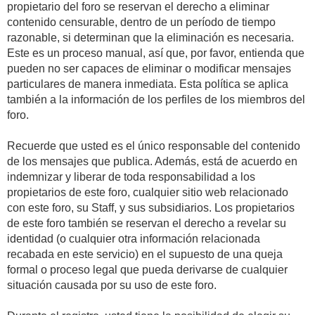
propietario del foro se reservan el derecho a eliminar
contenido censurable, dentro de un período de tiempo
razonable, si determinan que la eliminación es necesaria.
Este es un proceso manual, así que, por favor, entienda que
pueden no ser capaces de eliminar o modificar mensajes
particulares de manera inmediata. Esta política se aplica
también a la información de los perfiles de los miembros del
foro.
Recuerde que usted es el único responsable del contenido
de los mensajes que publica. Además, está de acuerdo en
indemnizar y liberar de toda responsabilidad a los
propietarios de este foro, cualquier sitio web relacionado
con este foro, su Staff, y sus subsidiarios. Los propietarios
de este foro también se reservan el derecho a revelar su
identidad (o cualquier otra información relacionada
recabada en este servicio) en el supuesto de una queja
formal o proceso legal que pueda derivarse de cualquier
situación causada por su uso de este foro.