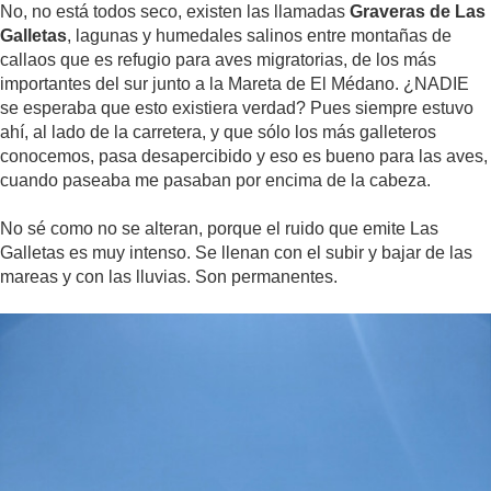
No, no está todos seco, existen las llamadas
Graveras de Las
Galletas
, lagunas y humedales salinos entre montañas de
callaos que es refugio para aves migratorias, de los más
importantes del sur junto a la Mareta de El Médano. ¿NADIE
se esperaba que esto existiera verdad? Pues siempre estuvo
ahí, al lado de la carretera, y que sólo los más galleteros
conocemos, pasa desapercibido y eso es bueno para las aves,
cuando paseaba me pasaban por encima de la cabeza.
No sé como no se alteran, porque el ruido que emite Las
Galletas es muy intenso. Se llenan con el subir y bajar de las
mareas y con las lluvias. Son permanentes.