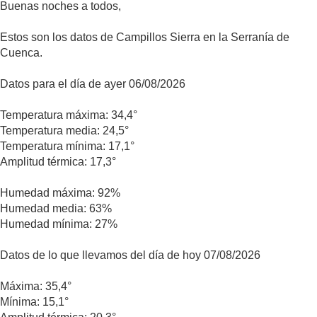
Buenas noches a todos,
Estos son los datos de Campillos Sierra en la Serranía de
Cuenca.
Datos para el día de ayer 06/08/2026
Temperatura máxima: 34,4°
Temperatura media: 24,5°
Temperatura mínima: 17,1°
Amplitud térmica: 17,3°
Humedad máxima: 92%
Humedad media: 63%
Humedad mínima: 27%
Datos de lo que llevamos del día de hoy 07/08/2026
Máxima: 35,4°
Mínima: 15,1°