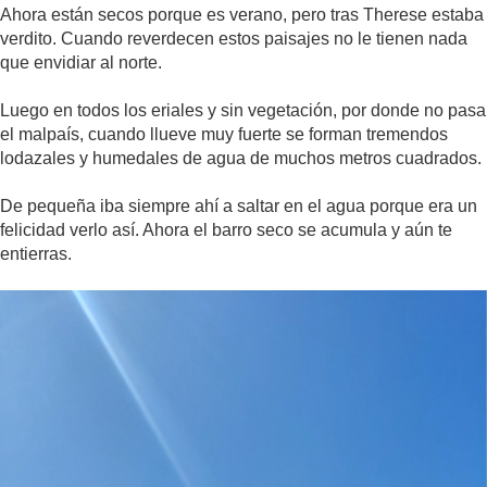
Ahora están secos porque es verano, pero tras Therese estaba
verdito. Cuando reverdecen estos paisajes no le tienen nada
que envidiar al norte.
Luego en todos los eriales y sin vegetación, por donde no pasa
el malpaís, cuando llueve muy fuerte se forman tremendos
lodazales y humedales de agua de muchos metros cuadrados.
De pequeña iba siempre ahí a saltar en el agua porque era un
felicidad verlo así. Ahora el barro seco se acumula y aún te
entierras.