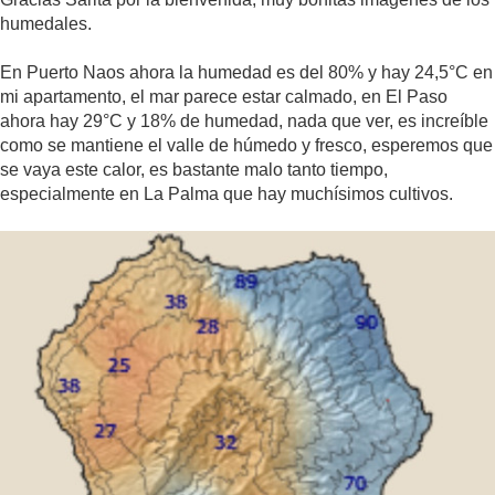
humedales.
En Puerto Naos ahora la humedad es del 80% y hay 24,5°C en
mi apartamento, el mar parece estar calmado, en El Paso
ahora hay 29°C y 18% de humedad, nada que ver, es increíble
como se mantiene el valle de húmedo y fresco, esperemos que
se vaya este calor, es bastante malo tanto tiempo,
especialmente en La Palma que hay muchísimos cultivos.